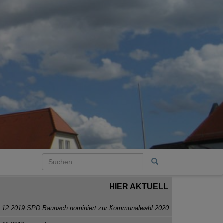
HIER AKTUELL
.12.2019 SPD Baunach nominiert zur Kommunalwahl 2020